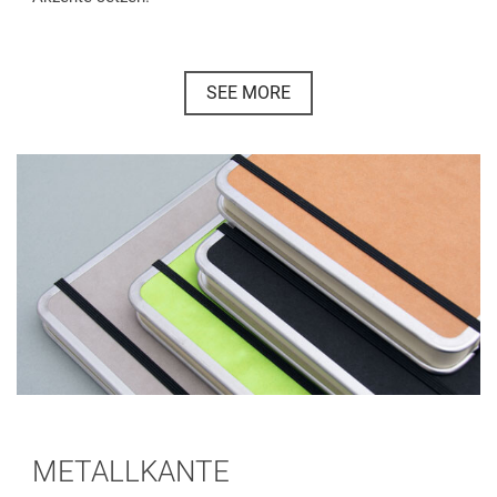
SEE MORE
METALLKANTE