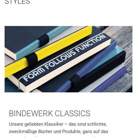
STYLES
BINDEWERK CLASSICS
Unsere geliebten Klassiker – das sind schlichte,
zweckmäßige Bücher und Produkte, ganz auf das