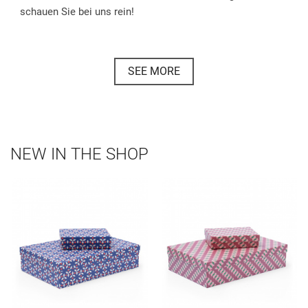
schauen Sie bei uns rein!
SEE MORE
NEW IN THE SHOP