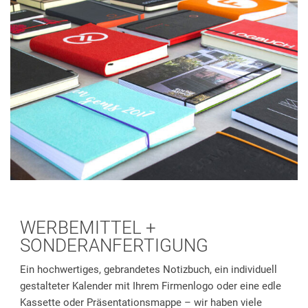
WERBEMITTEL +
SONDERANFERTIGUNG
Ein hochwertiges, gebrandetes Notizbuch, ein individuell
gestalteter Kalender mit Ihrem Firmenlogo oder eine edle
Kassette oder Präsentationsmappe – wir haben viele