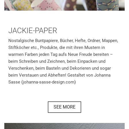
JACKIE-PAPER
Nostalgische Buntpapiere, Bücher, Hefte, Ordner, Mappen,
Stiftköcher etc., Produkte, die mit ihren Mustern in
warmen Farben jeden Tag aufs Neue Freude bereiten –
beim Schreiben und Zeichnen, beim Einpacken und
Verschenken, beim Basteln und Dekorieren und sogar
beim Verstauen und Abheften! Gestaltet von Johanna
Sasse (
johanna-sasse-design.com
)
SEE MORE