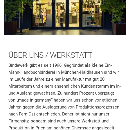
ÜBER UNS / WERKSTATT
Bindewerk gibt es seit 1996. Gegründet als kleine Ein-
Mann-Handbuchbinderei in München-Haidhausen sind wir
im Laufe der Jahre zu einer Manufaktur mit gut 20
Mitarbeitern und einem ansehnlichen Kundenstamm im In-
und Ausland gewachsen. Zu hundert Prozent überzeugt
von „made in germany“ haben wir uns schon vor etlichen
Jahren gegen die Auslagerung von Produktionsprozessen
nach Fern-Ost entschieden. Daher ist nicht nur unser
Firmensitz, sondern sind auch unsere Werkstatt und
Produktion in Prien am schönen Chiemsee angesiedelt –