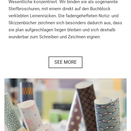
Wesentliche konzentriert. Wir binden sie als sogenannte
Steifbroschuren, mit einem direkt auf den Buchblock
verklebten Leinenrücken. Die fadengehefteten Notiz- und
Skizzenbücher zeichnen sich besonders dadurch aus, dass
sie plan aufgeschlagen liegen bleiben und sich deshalb
wunderbar zum Schreiben und Zeichnen eignen.
SEE MORE