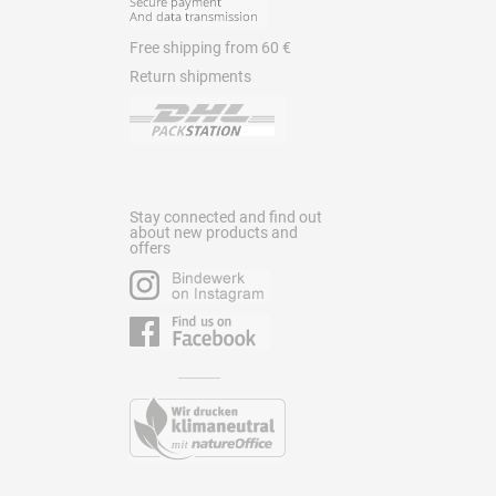
Free shipping from 60 €
Return shipments
Stay connected and find out
about new products and
offers