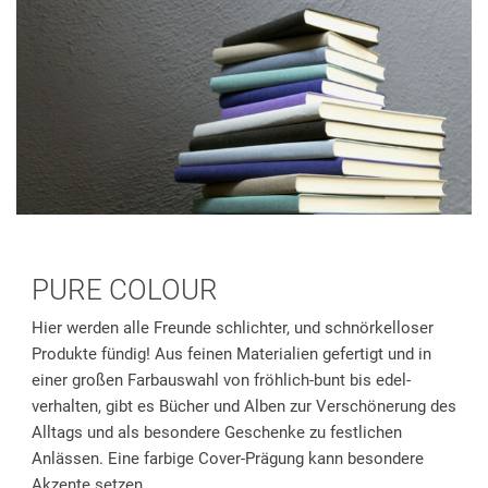
PURE COLOUR
Hier werden alle Freunde schlichter, und schnörkelloser
Produkte fündig! Aus feinen Materialien gefertigt und in
einer großen Farbauswahl von fröhlich-bunt bis edel-
verhalten, gibt es Bücher und Alben zur Verschönerung des
Alltags und als besondere Geschenke zu festlichen
Anlässen. Eine farbige Cover-Prägung kann besondere
Akzente setzen.