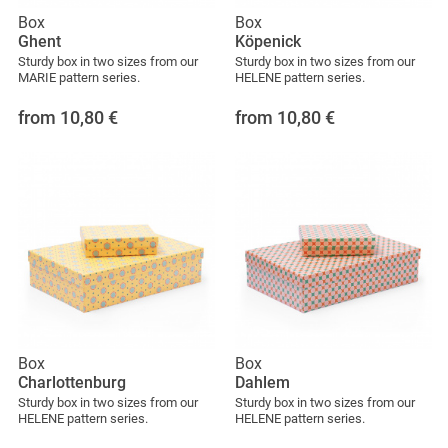
Box
Box
Ghent
Köpenick
Sturdy box in two sizes from our
Sturdy box in two sizes from our
MARIE pattern series.
HELENE pattern series.
from 10,80
€
from 10,80
€
Box
Box
Charlottenburg
Dahlem
Sturdy box in two sizes from our
Sturdy box in two sizes from our
HELENE pattern series.
HELENE pattern series.