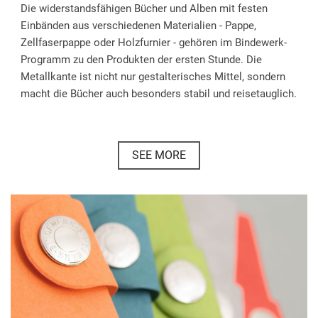
Die widerstandsfähigen Bücher und Alben mit festen
Einbänden aus verschiedenen Materialien - Pappe,
Zellfaserpappe oder Holzfurnier - gehören im Bindewerk-
Programm zu den Produkten der ersten Stunde. Die
Metallkante ist nicht nur gestalterisches Mittel, sondern
macht die Bücher auch besonders stabil und reisetauglich.
SEE MORE