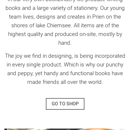
books and a large variety of stationery. Our young
team lives, designs and creates in Prien on the
shores of lake Chiemsee. All items are of the
highest quality and produced on-site, mostly by
hand.
The joy we find in designing, is being incorporated
in every single product. Which is why our punchy
and peppy, yet handy and functional books have
made friends all over the world.
GO TO SHOP