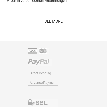
Alben in verschiedenen Ausführungen.
SEE MORE
Direct Debiting
Advance Payment