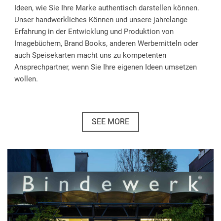
Ideen, wie Sie Ihre Marke authentisch darstellen können.
Unser handwerkliches Können und unsere jahrelange
Erfahrung in der Entwicklung und Produktion von
Imagebüchern, Brand Books, anderen Werbemitteln oder
auch Speisekarten macht uns zu kompetenten
Ansprechpartner, wenn Sie Ihre eigenen Ideen umsetzen
wollen.
SEE MORE