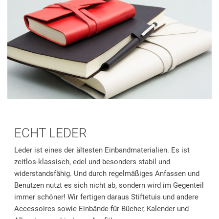
ECHT LEDER
Leder ist eines der ältesten Einbandmaterialien. Es ist
zeitlos-klassisch, edel und besonders stabil und
widerstandsfähig. Und durch regelmäßiges Anfassen und
Benutzen nutzt es sich nicht ab, sondern wird im Gegenteil
immer schöner! Wir fertigen daraus Stiftetuis und andere
Accessoires sowie Einbände für Bücher, Kalender und