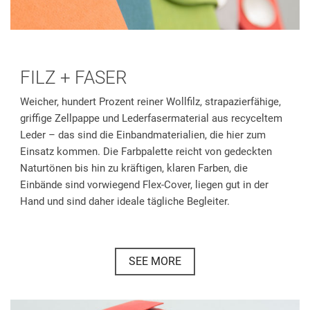
FILZ + FASER
Weicher, hundert Prozent reiner Wollfilz, strapazierfähige,
griffige Zellpappe und Lederfasermaterial aus recyceltem
Leder – das sind die Einbandmaterialien, die hier zum
Einsatz kommen. Die Farbpalette reicht von gedeckten
Naturtönen bis hin zu kräftigen, klaren Farben, die
Einbände sind vorwiegend Flex-Cover, liegen gut in der
Hand und sind daher ideale tägliche Begleiter.
SEE MORE